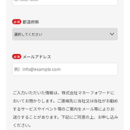
都道府県
メールアドレス
ご入力いただいた情報は、株式会社マネーフォワードに
おいてお預かりします。ご連絡先に当社又は当社がお勧め
するサービスやイベント等のご案内をメール等によりお
送りすることがあります。下記にご同意の上、お申し込み
ください。