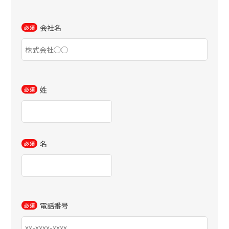
会社名
姓
名
電話番号