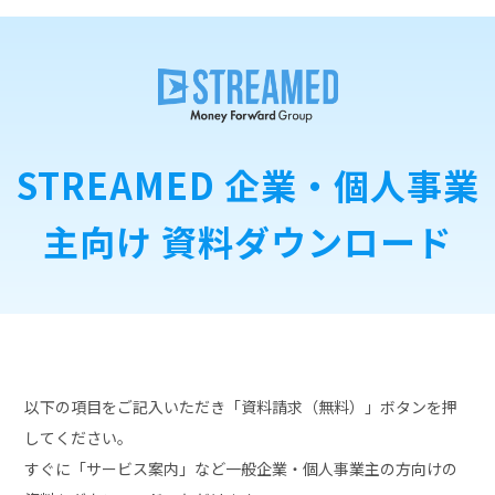
STREAMED 企業・個人事業
主向け 資料ダウンロード
以下の項目をご記入いただき「資料請求（無料）」ボタンを押
してください。
すぐに「サービス案内」など一般企業・個人事業主の方向けの