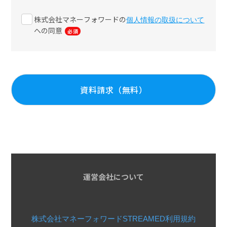
株式会社マネーフォワードの
個人情報の取扱について
への同意
運営会社について
株式会社マネーフォワード
STREAMED利用規約