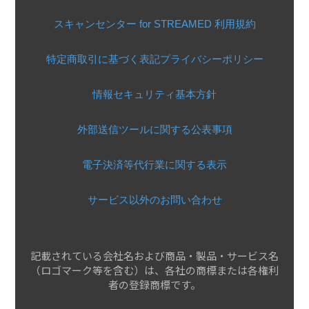
スキャンセンター for STREAMED 利用規約
特定商取引に基づく表記
プライバシーポリシー
情報セキュリティ基本方針
外部送信ツールに関する公表事項
電子決済等代行業に関する表示
サービス以外のお問い合わせ
記載されている会社名および商品・製品・サービス名
（ロゴマーク等を含む）は、各社の商標または各権利
者の登録商標です。