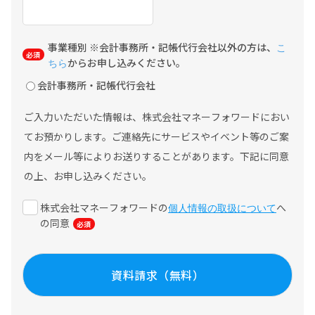
事業種別 ※会計事務所・記帳代行会社以外の方は、
こ
からお申し込みください。
ちら
会計事務所・記帳代行会社
ご入力いただいた情報は、株式会社マネーフォワードにおい
てお預かりします。ご連絡先にサービスやイベント等のご案
内をメール等によりお送りすることがあります。下記に同意
の上、お申し込みください。
株式会社マネーフォワードの
へ
個人情報の取扱について
の同意