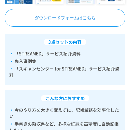
ダウンロードフォームはこちら
3点セットの内容
「STREAMED」サービス紹介資料
導入事例集
「スキャンセンター for STREAMED」サービス紹介資
料
こんな方におすすめ
今のやり方を大きく変えずに、記帳業務を効率化した
い
手書きの領収書など、多様な証憑を高精度に自動記帳