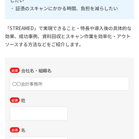
したい
証憑のスキャンにかかる時間、負担を減らしたい
「STREAMED」で実現できること・特長や導入後の具体的な
効果、成功事例、資料回収とスキャン作業を効率化・アウト
ソースする方法などをご紹介します。
会社名・組織名
姓
名