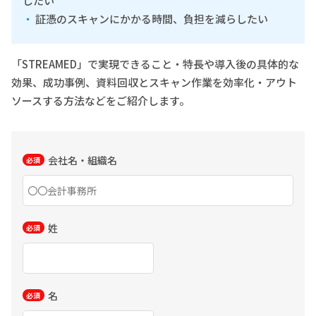
したい
証憑のスキャンにかかる時間、負担を減らしたい
「STREAMED」で実現できること・特長や導入後の具体的な
効果、成功事例、資料回収とスキャン作業を効率化・アウト
ソースする方法などをご紹介します。
会社名・組織名
姓
名