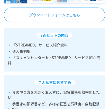
ダウンロードフォームはこちら
3点セットの内容
「STREAMED」サービス紹介資料
導入事例集
「スキャンセンター for STREAMED」サービス紹介資
料
こんな方におすすめ
今のやり方を大きく変えずに、記帳業務を効率化した
い
手書きの領収書など、多様な証憑を高精度に自動記帳