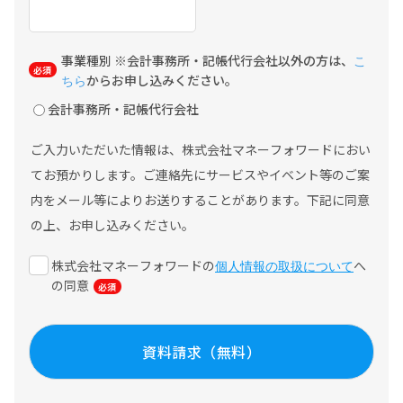
事業種別 ※会計事務所・記帳代行会社以外の方は、
こ
からお申し込みください。
ちら
会計事務所・記帳代行会社
ご入力いただいた情報は、株式会社マネーフォワードにおい
てお預かりします。ご連絡先にサービスやイベント等のご案
内をメール等によりお送りすることがあります。下記に同意
の上、お申し込みください。
株式会社マネーフォワードの
へ
個人情報の取扱について
の同意