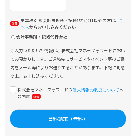
事業種別 ※会計事務所・記帳代行会社以外の方は、
こ
からお申し込みください。
ちら
会計事務所・記帳代行会社
ご入力いただいた情報は、株式会社マネーフォワードにおい
てお預かりします。ご連絡先にサービスやイベント等のご案
内をメール等によりお送りすることがあります。下記に同意
の上、お申し込みください。
株式会社マネーフォワードの
へ
個人情報の取扱について
の同意