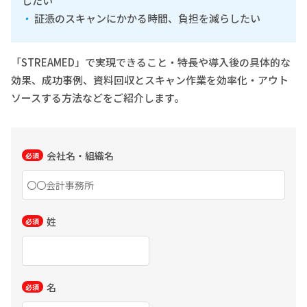
したい
証憑のスキャンにかかる時間、負担を減らしたい
「STREAMED」で実現できること・特長や導入後の具体的な
効果、成功事例、資料回収とスキャン作業を効率化・アウト
ソースする方法などをご紹介します。
会社名・組織名
姓
名