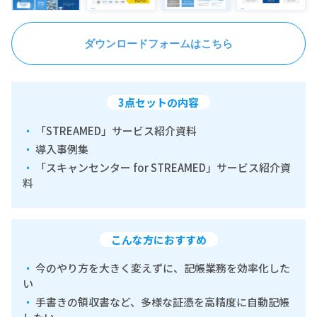
ダウンロードフォームはこちら
3点セットの内容
「STREAMED」サービス紹介資料
導入事例集
「スキャンセンター for STREAMED」サービス紹介資
料
こんな方におすすめ
今のやり方を大きく変えずに、記帳業務を効率化した
い
手書きの領収書など、多様な証憑を高精度に自動記帳