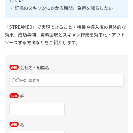
したい
証憑のスキャンにかかる時間、負担を減らしたい
「STREAMED」で実現できること・特長や導入後の具体的な
効果、成功事例、資料回収とスキャン作業を効率化・アウト
ソースする方法などをご紹介します。
会社名・組織名
姓
名