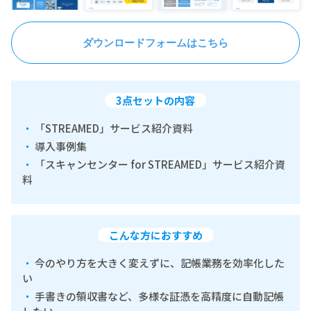
ダウンロードフォームはこちら
3点セットの内容
「STREAMED」サービス紹介資料
導入事例集
「スキャンセンター for STREAMED」サービス紹介資
料
こんな方におすすめ
今のやり方を大きく変えずに、記帳業務を効率化した
い
手書きの領収書など、多様な証憑を高精度に自動記帳