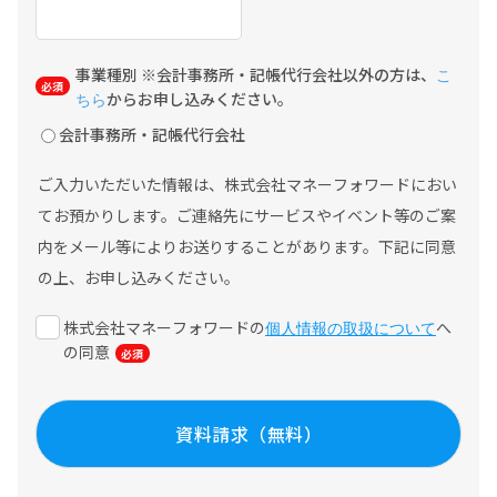
事業種別 ※会計事務所・記帳代行会社以外の方は、
こ
からお申し込みください。
ちら
会計事務所・記帳代行会社
ご入力いただいた情報は、株式会社マネーフォワードにおい
てお預かりします。ご連絡先にサービスやイベント等のご案
内をメール等によりお送りすることがあります。下記に同意
の上、お申し込みください。
株式会社マネーフォワードの
へ
個人情報の取扱について
の同意