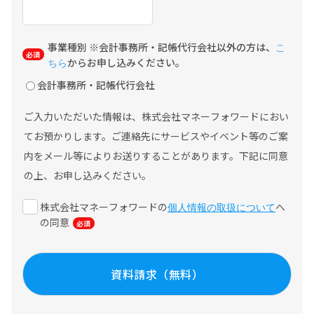
事業種別 ※会計事務所・記帳代行会社以外の方は、
こ
からお申し込みください。
ちら
会計事務所・記帳代行会社
ご入力いただいた情報は、株式会社マネーフォワードにおい
てお預かりします。ご連絡先にサービスやイベント等のご案
内をメール等によりお送りすることがあります。下記に同意
の上、お申し込みください。
株式会社マネーフォワードの
へ
個人情報の取扱について
の同意