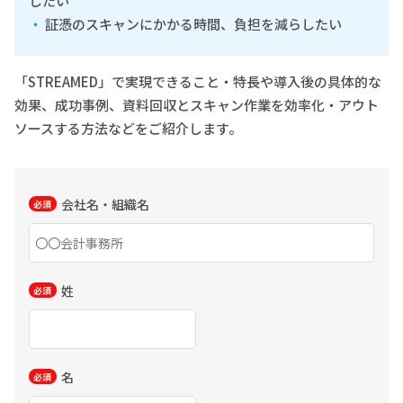
したい
証憑のスキャンにかかる時間、負担を減らしたい
「STREAMED」で実現できること・特長や導入後の具体的な
効果、成功事例、資料回収とスキャン作業を効率化・アウト
ソースする方法などをご紹介します。
会社名・組織名
姓
名