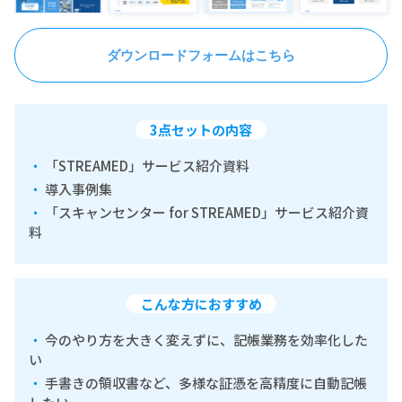
ダウンロードフォームはこちら
3点セットの内容
「STREAMED」サービス紹介資料
導入事例集
「スキャンセンター for STREAMED」サービス紹介資
料
こんな方におすすめ
今のやり方を大きく変えずに、記帳業務を効率化した
い
手書きの領収書など、多様な証憑を高精度に自動記帳