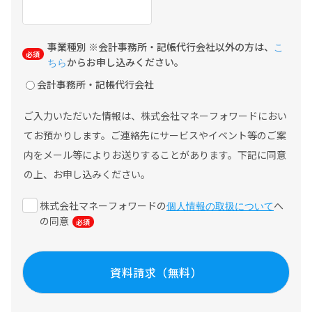
事業種別 ※会計事務所・記帳代行会社以外の方は、
こ
からお申し込みください。
ちら
会計事務所・記帳代行会社
ご入力いただいた情報は、株式会社マネーフォワードにおい
てお預かりします。ご連絡先にサービスやイベント等のご案
内をメール等によりお送りすることがあります。下記に同意
の上、お申し込みください。
株式会社マネーフォワードの
へ
個人情報の取扱について
の同意