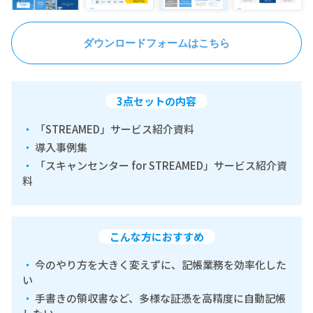
ダウンロードフォームはこちら
3点セットの内容
「STREAMED」サービス紹介資料
導入事例集
「スキャンセンター for STREAMED」サービス紹介資
料
こんな方におすすめ
今のやり方を大きく変えずに、記帳業務を効率化した
い
手書きの領収書など、多様な証憑を高精度に自動記帳