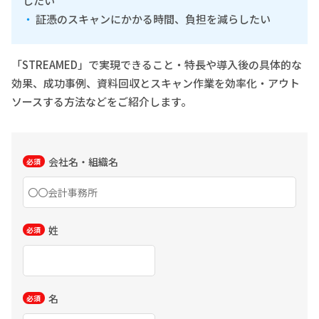
したい
証憑のスキャンにかかる時間、負担を減らしたい
「STREAMED」で実現できること・特長や導入後の具体的な
効果、成功事例、資料回収とスキャン作業を効率化・アウト
ソースする方法などをご紹介します。
会社名・組織名
姓
名