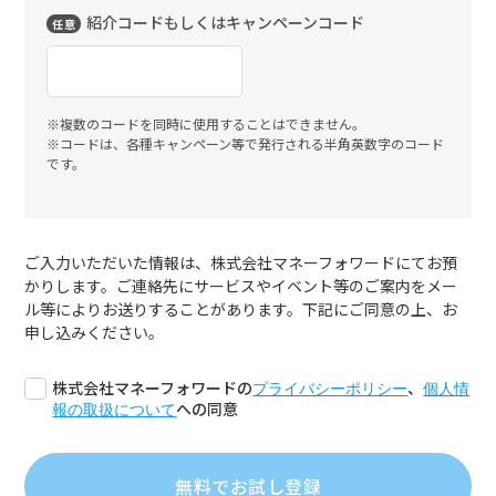
紹介コードもしくはキャンペーンコード
任意
※複数のコードを同時に使用することはできません。
※コードは、各種キャンペーン等で発行される半角英数字のコード
です。
ご入力いただいた情報は、株式会社マネーフォワードにてお預
かりします。ご連絡先にサービスやイベント等のご案内をメー
ル等によりお送りすることがあります。下記にご同意の上、お
申し込みください。
株式会社マネーフォワードの
、
プライバシーポリシー
個人情
への同意
報の取扱について