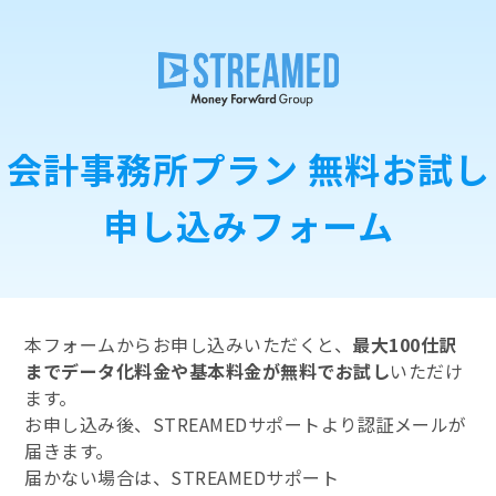
会計事務所プラン 無料お試し
申し込みフォーム
本フォームからお申し込みいただくと、
最大100仕訳
までデータ化料金や基本料金が無料でお試し
いただけ
ます。
お申し込み後、STREAMEDサポートより認証メールが
届きます。
届かない場合は、STREAMEDサポート