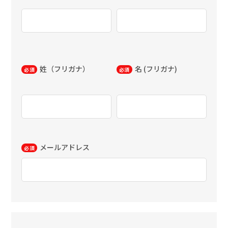
姓（フリガナ）
名 (フリガナ)
必須
必須
メールアドレス
必須