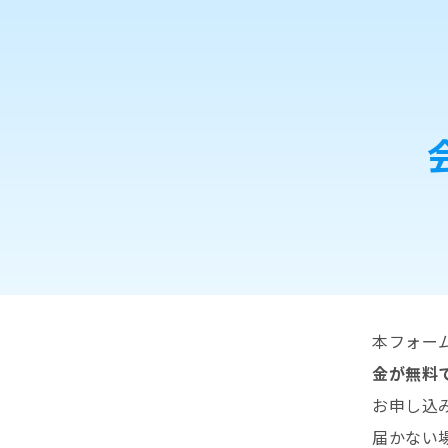
本フォー
金が無料
お申し込み
届かない場