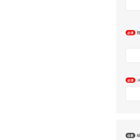
必須
必須
任意