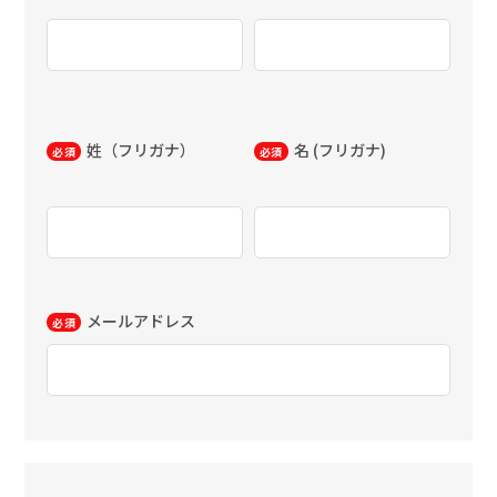
姓（フリガナ）
名 (フリガナ)
必須
必須
メールアドレス
必須