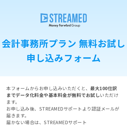
会計事務所プラン 無料お試し
申し込みフォーム
本フォームからお申し込みいただくと、
最大100仕訳
までデータ化料金や基本料金が無料でお試し
いただけ
ます。
お申し込み後、STREAMEDサポートより認証メールが
届きます。
届かない場合は、STREAMEDサポート