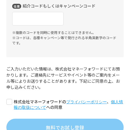
紹介コードもしくはキャンペーンコード
任意
※複数のコードを同時に使用することはできません。
※コードは、各種キャンペーン等で発行される半角英数字のコード
です。
ご入力いただいた情報は、株式会社マネーフォワードにてお預
かりします。ご連絡先にサービスやイベント等のご案内をメー
ル等によりお送りすることがあります。下記にご同意の上、お
申し込みください。
株式会社マネーフォワードの
、
プライバシーポリシー
個人情
への同意
報の取扱について