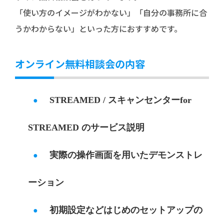
「使い方のイメージがわかない」「自分の事務所に合
うかわからない」といった方におすすめです。
オンライン無料相談会の内容
STREAMED / スキャンセンターfor
●
STREAMED のサービス説明
実際の操作画面を用いたデモンストレ
●
ーション
初期設定などはじめのセットアップの
●