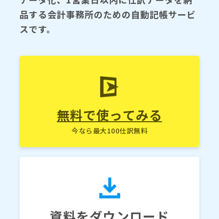
品する会計事務所のための自動記帳サービ
スです。
無料で使ってみる
今なら最大100仕訳無料
資料をダウンロード