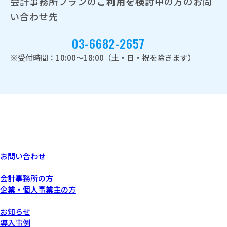
会計事務所プランの
ご利用を検討中
の方のお問
い合わせ先
03-6682-2657
※受付時間：10:00～18:00（土・日・祝を除きます）
お問い合わせ
あなたにぴったりなプラン
会計事務所の方
企業・個人事業主の方
サービスについて
お知らせ
導入事例