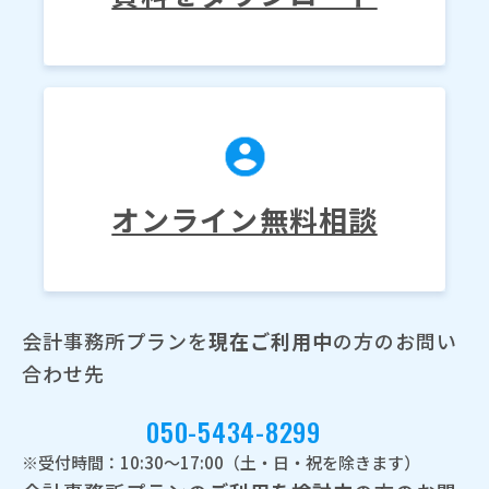
オンライン無料相談
会計事務所プランを
現在ご利用中
の方のお問い
合わせ先
050-5434-8299
※受付時間：10:30～17:00（土・日・祝を除きます）