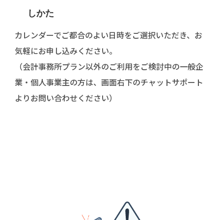
しかた
カレンダーでご都合のよい日時をご選択いただき、お
気軽にお申し込みください。
（会計事務所プラン以外のご利用をご検討中の一般企
業・個人事業主の方は、画面右下のチャットサポート
よりお問い合わせください）