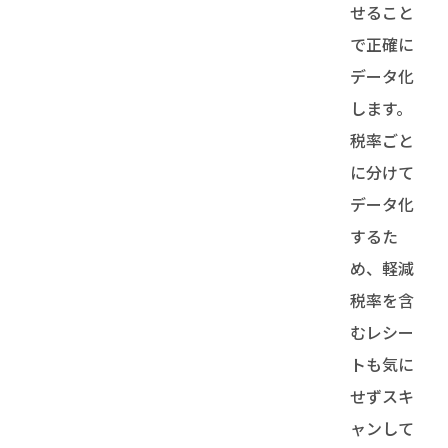
せること
で正確に
データ化
します。
税率ごと
に分けて
データ化
するた
め、軽減
税率を含
むレシー
トも気に
せずスキ
ャンして