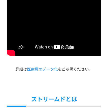
詳細は
医療費のデータ化
をご参照ください。
ストリームドとは