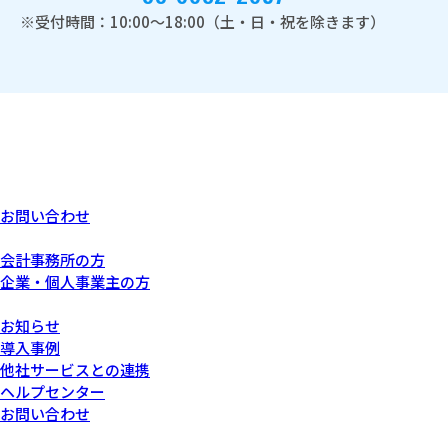
※受付時間：10:00～18:00（土・日・祝を除きます）
お問い合わせ
あなたにぴったりなプラン
会計事務所の方
企業・個人事業主の方
サービスについて
お知らせ
導入事例
他社サービスとの連携
ヘルプセンター
お問い合わせ
運営会社について