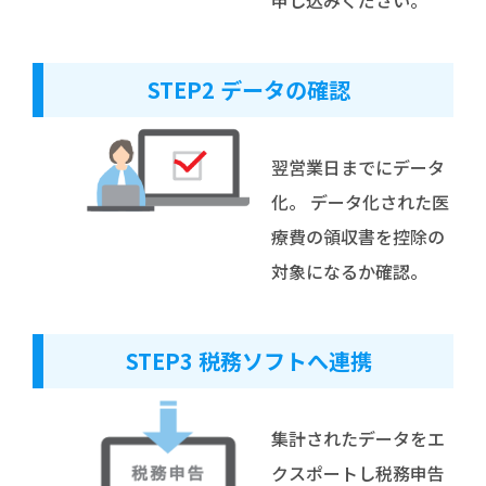
STEP2 データの確認
翌営業日までにデータ
化。 データ化された医
療費の領収書を控除の
対象になるか確認。
STEP3 税務ソフトへ連携
集計されたデータをエ
クスポートし税務申告