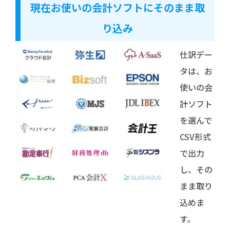
現在お使いの会計ソフトにそのまま取
り込み
仕訳デー
タは、お
使いの会
計ソフト
を選んで
CSV形式
で出力
し、その
まま取り
込めま
す。