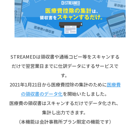
STREAMEDは領収書や通帳コピー等をスキャンする
だけで翌営業日までに仕訳データにするサービスで
す。
2021年1月21日から医療費控除の集計のために
医療費
の領収書のデータ化
を開始いたしました。
医療費の領収書はスキャンするだけでデータ化され、
集計し出力できます。
（本機能は会計事務所プラン限定の機能です）