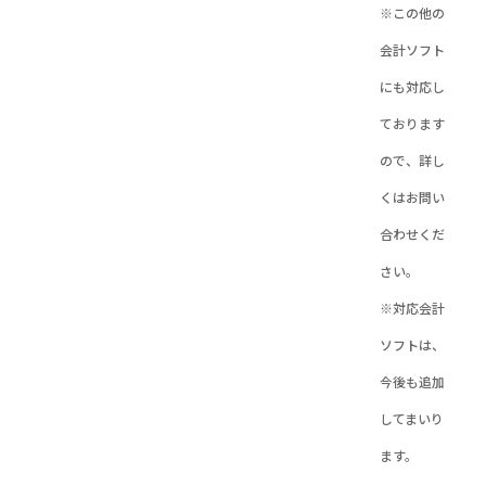
※この他の
会計ソフト
にも対応し
ております
ので、詳し
くはお問い
合わせくだ
さい。
※対応会計
ソフトは、
今後も追加
してまいり
ます。