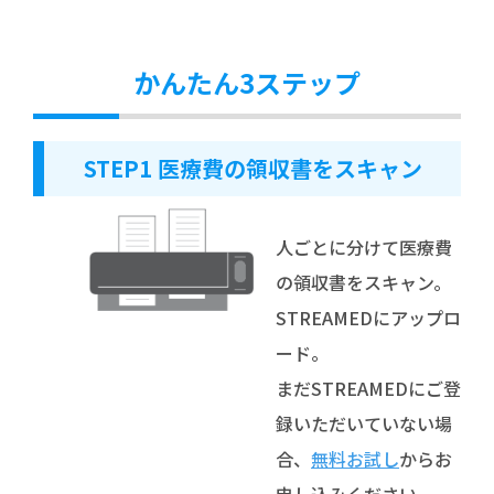
かんたん3ステップ
STEP1 医療費の領収書をスキャン
人ごとに分けて医療費
の領収書をスキャン。
STREAMEDにアップロ
ード。
まだSTREAMEDにご登
録いただいていない場
合、
無料お試し
からお
申し込みください。