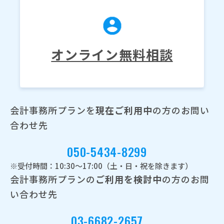
オンライン無料相談
会計事務所プランを
現在ご利用中
の方のお問い
合わせ先
050-5434-8299
※受付時間：10:30～17:00（土・日・祝を除きます）
会計事務所プランの
ご利用を検討中
の方のお問
い合わせ先
03-6682-2657