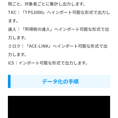
院ごと、対象者ごとに集計し出力します。
TKC：「TPS2000」へインポート可能な形式で出力し
ます。
達人：「所得税の達人」へインポート可能な形式で出
力します。
ミロク：「ACE-LINK」へインポート可能な形式で出
力します。
ICS：インポート可能な形式で出力します。
データ化の手順