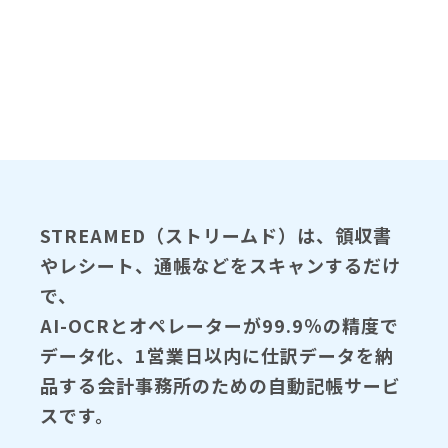
STREAMED（ストリームド）は、領収書
やレシート、通帳などをスキャンするだけ
で、
AI-OCRとオペレーターが99.9％の精度で
データ化、1営業日以内に仕訳データを納
品する会計事務所のための自動記帳サービ
スです。