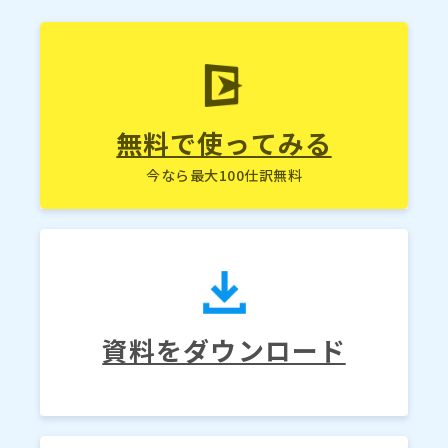
無料で使ってみる
今なら最大100仕訳無料
資料をダウンロード