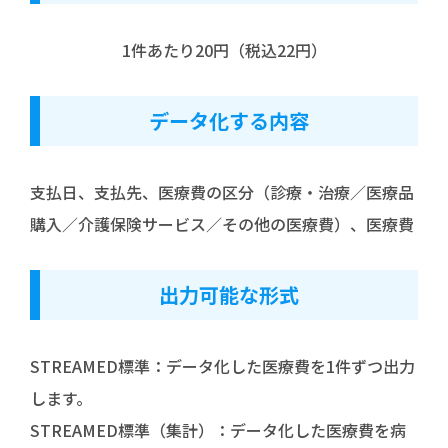
1件あたり20円（税込22円）
データ化する内容
支払日、支払先、医療費の区分（診療・治療／医療品
購入／介護保険サービス／その他の医療費）、医療費
出力可能な形式
STREAMED標準：データ化した医療費を1件ずつ出力
します。
STREAMED標準（集計）：データ化した医療費を病