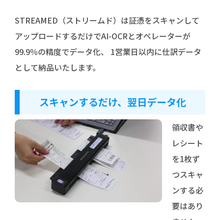
STREAMED（ストリームド）は証憑をスキャンして
アップロードするだけでAI-OCRとオペレーターが
99.9％の精度でデータ化、 1営業日以内に仕訳データ
として納品いたします。
スキャンするだけ、翌日データ化
領収書や
レシート
を1枚ず
つスキャ
ンする必
要はあり