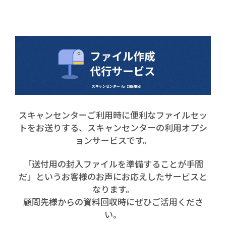
スキャンセンターご利用時に便利なファイルセッ
トをお送りする、スキャンセンターの利用オプシ
ョンサービスです。
「送付用の封入ファイルを準備することが手間
だ」というお客様のお声にお応えしたサービスと
なります。
顧問先様からの資料回収時にぜひご活用くださ
い。