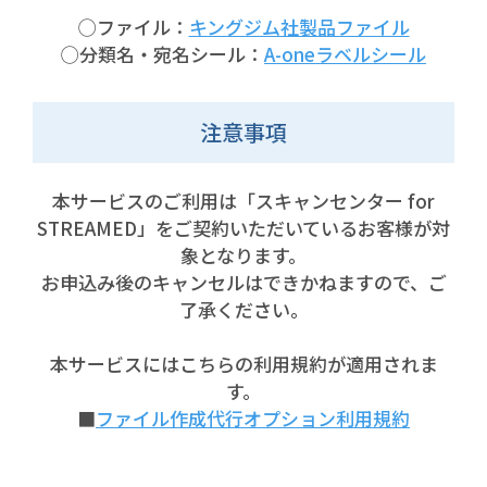
◯ファイル：
キングジム社製品ファイル
◯分類名・宛名シール：
A-oneラベルシール
注意事項
本サービスのご利用は「スキャンセンター for
STREAMED」をご契約いただいているお客様が対
象となります。
お申込み後のキャンセルはできかねますので、ご
了承ください。
本サービスにはこちらの利用規約が適用されま
す。
■
ファイル作成代行オプション利用規約