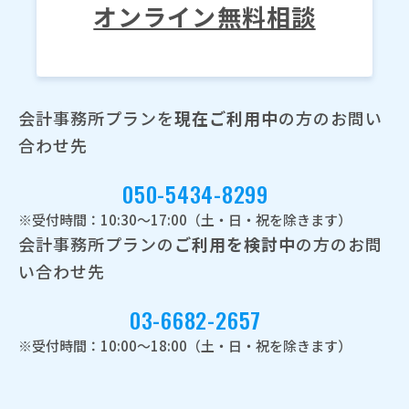
オンライン無料相談
会計事務所プランを
現在ご利用中
の方のお問い
合わせ先
050-5434-8299
※受付時間：10:30～17:00（土・日・祝を除きます）
会計事務所プランの
ご利用を検討中
の方のお問
い合わせ先
03-6682-2657
※受付時間：10:00～18:00（土・日・祝を除きます）