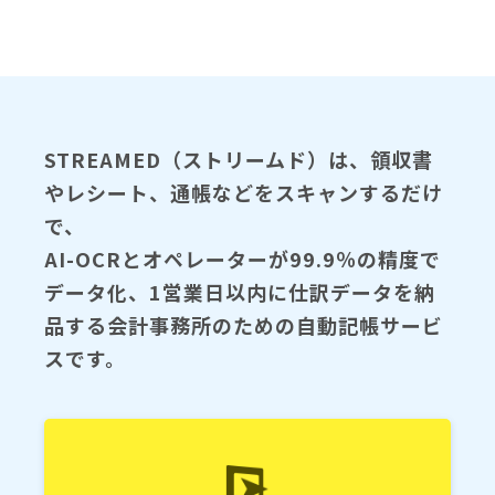
STREAMED（ストリームド）は、領収書
やレシート、通帳などをスキャンするだけ
で、
AI-OCRとオペレーターが99.9％の精度で
データ化、1営業日以内に仕訳データを納
品する会計事務所のための自動記帳サービ
スです。