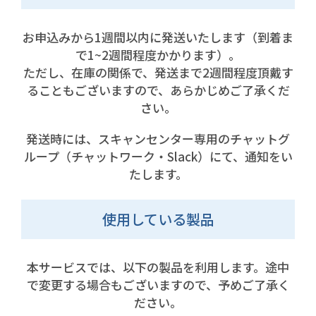
お申込みから1週間以内に発送いたします（到着ま
で1~2週間程度かかります）。
ただし、在庫の関係で、発送まで2週間程度頂戴す
ることもございますので、あらかじめご了承くだ
さい。
発送時には、スキャンセンター専用のチャットグ
ループ（チャットワーク・Slack）にて、通知をい
たします。
使用している製品
本サービスでは、以下の製品を利用します。途中
で変更する場合もございますので、予めご了承く
ださい。