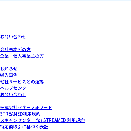
お問い合わせ
あなたにぴったりなプラン
会計事務所の方
企業・個人事業主の方
サービスについて
お知らせ
導入事例
他社サービスとの連携
ヘルプセンター
お問い合わせ
運営会社について
株式会社マネーフォワード
STREAMED利用規約
スキャンセンター for STREAMED 利用規約
特定商取引に基づく表記