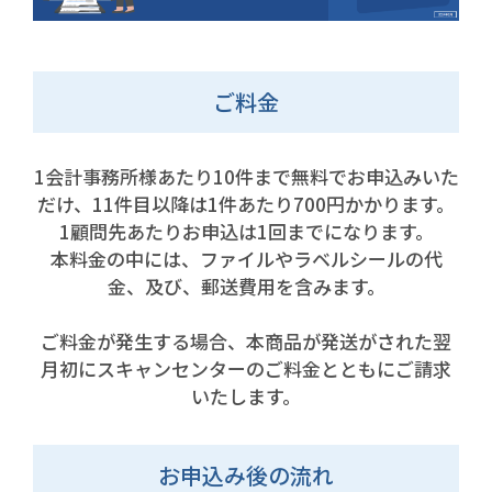
ご料金
1会計事務所様あたり10件まで無料でお申込みいた
だけ、11件目以降は1件あたり700円かかります。
1顧問先あたりお申込は1回までになります。
本料金の中には、ファイルやラベルシールの代
金、及び、郵送費用を含みます。
ご料金が発生する場合、本商品が発送がされた翌
月初にスキャンセンターのご料金とともにご請求
いたします。
お申込み後の流れ