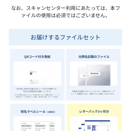
なお、スキャンセンター利用にあたっては、本フ
ァイルの使用は必須ではございません。
お届けするファイルセット