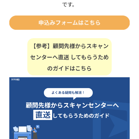
です。
【参考】顧問先様からスキャン
センターへ直送 してもらうため
のガイドはこちら