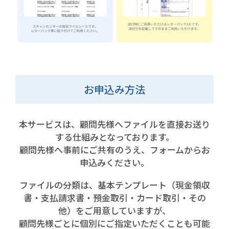
お申込み方法
本サービスは、顧問先様へファイルを直接お送り
する仕組みとなっております。
顧問先様へ事前にご共有のうえ、フォームからお
申込みください。
ファイルの分類は、基本テンプレート（現金領収
書・支払請求書・預金取引・カード取引・その
他）をご用意していますが、
顧問先様ごとに個別にご指定いただくことも可能