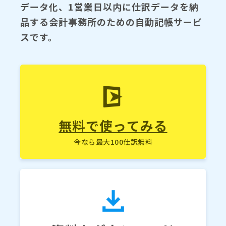
データ化、1営業日以内に仕訳データを納
品する会計事務所のための自動記帳サービ
スです。
無料で使ってみる
今なら最大100仕訳無料