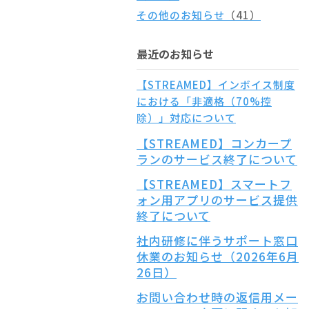
その他のお知らせ
（41）
最近のお知らせ
【STREAMED】インボイス制度
における「非適格（70%控
除）」対応について
【STREAMED】コンカープ
ランのサービス終了について
【STREAMED】スマートフ
ォン用アプリのサービス提供
終了について
社内研修に伴うサポート窓口
休業のお知らせ（2026年6月
26日）
お問い合わせ時の返信用メー