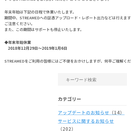
年末年始は下記の日程で休業いたします。
期間中、STREAMEDへの証憑アップロード・レポート出力などは行えま
ご注意ください。
また、この期間はサポートも停止いたします。
◆年末年始休業
2018年12月29日～2019年1月6日
STREAMEDをご利用の皆様にはご不便をおかけしますが、何卒ご理解く
カテゴリー
アップデートのお知らせ
（14）
サービスに関するお知らせ
（202）