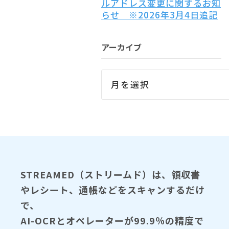
ルアドレス変更に関するお知
らせ ※2026年3月4日追記
アーカイブ
STREAMED（ストリームド）は、領収書
やレシート、通帳などをスキャンするだけ
で、
AI-OCRとオペレーターが99.9％の精度で