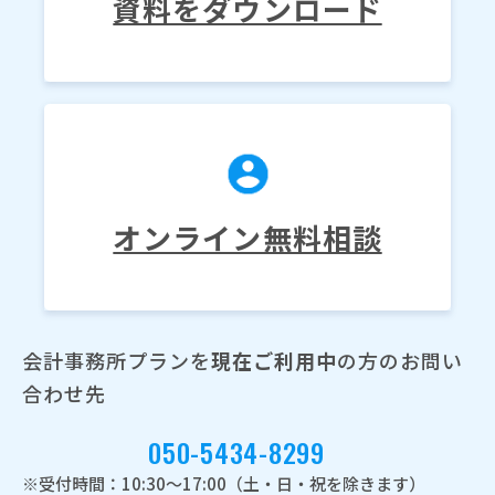
資料をダウンロード
オンライン無料相談
会計事務所プランを
現在ご利用中
の方のお問い
合わせ先
050-5434-8299
※受付時間：10:30～17:00（土・日・祝を除きます）