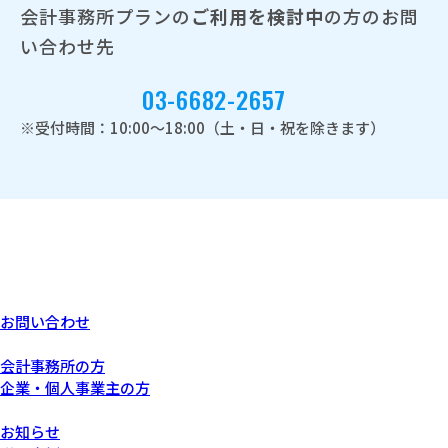
会計事務所プランの
ご利用を検討中
の方のお問
い合わせ先
03-6682-2657
※受付時間：10:00～18:00（土・日・祝を除きます）
お問い合わせ
あなたにぴったりなプラン
会計事務所の方
企業・個人事業主の方
サービスについて
お知らせ