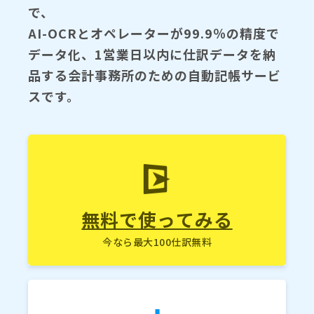
で、
AI-OCRとオペレーターが99.9％の精度で
データ化、1営業日以内に仕訳データを納
品する会計事務所のための自動記帳サービ
スです。
無料で使ってみる
今なら最大100仕訳無料