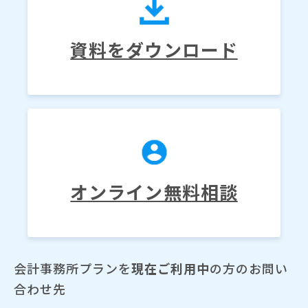
資料をダウンロード
オンライン無料相談
会計事務所プランを
現在ご利用中
の方のお問い
合わせ先