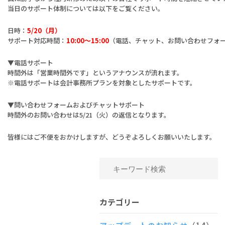
当日のサポート体制については以下をご覧ください。
日時：
5
/20
（月）
サポート対応時間：
10:00～15:00
（電話、チャット、お問い合わせフォ
▼電話サポート
時間外は「営業時間外です」というアナウンスが流れます。
※電話サポートは会計事務所プランを対象としたサポートです。
▼問い合わせフォームおよびチャットサポート
時間外のお問い合わせは5/21（火）の返信となります。
皆様にはご不便をおかけしますが、どうぞよろしくお願いいたします。
カテゴリー