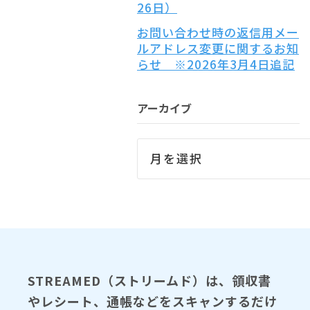
26日）
お問い合わせ時の返信用メー
ルアドレス変更に関するお知
らせ ※2026年3月4日追記
アーカイブ
STREAMED（ストリームド）は、領収書
やレシート、通帳などをスキャンするだけ