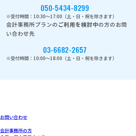
050-5434-8299
※受付時間：10:30～17:00（土・日・祝を除きます）
会計事務所プランの
ご利用を検討中
の方のお問
い合わせ先
03-6682-2657
※受付時間：10:00～18:00（土・日・祝を除きます）
お問い合わせ
あなたにぴったりなプラン
会計事務所の方