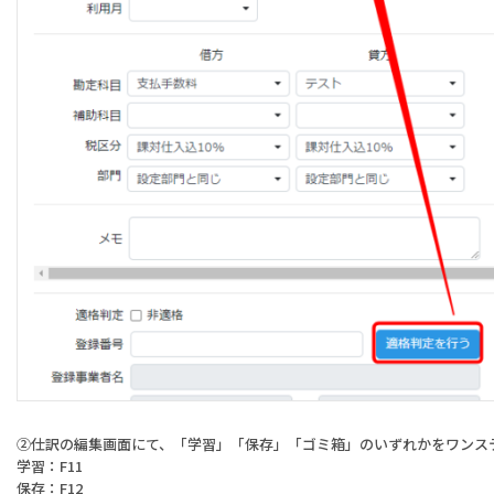
②仕訳の編集画面にて、「学習」「保存」「ゴミ箱」のいずれかをワンス
学習：F11
保存：F12