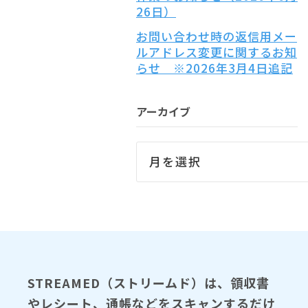
26日）
お問い合わせ時の返信用メー
ルアドレス変更に関するお知
らせ ※2026年3月4日追記
アーカイブ
STREAMED（ストリームド）は、領収書
やレシート、通帳などをスキャンするだけ