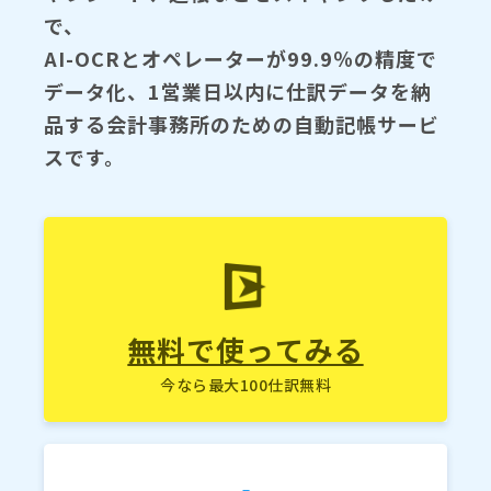
で、
AI-OCRとオペレーターが99.9％の精度で
データ化、1営業日以内に仕訳データを納
品する会計事務所のための自動記帳サービ
スです。
無料で使ってみる
今なら最大100仕訳無料