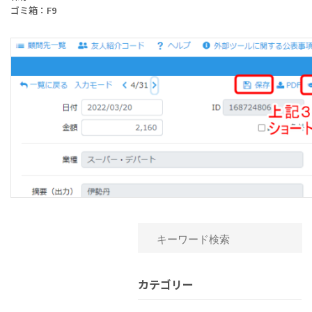
ゴミ箱：F9
カテゴリー