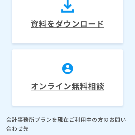
資料をダウンロード
オンライン無料相談
会計事務所プランを
現在ご利用中
の方のお問い
合わせ先