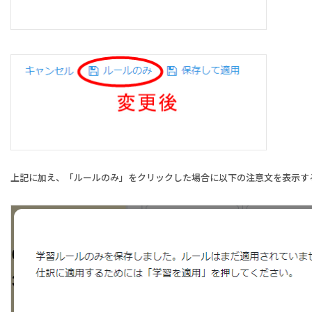
上記に加え、「ルールのみ」をクリックした場合に以下の注意文を表示す