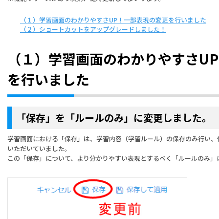
（１）学習画面のわかりやすさUP！一部表現の変更を行いました
（２）ショートカットをアップグレードしました！
（１）学習画面のわかりやすさU
を行いました
「保存」を「ルールのみ」に変更しました。
学習画面における「保存」は、学習内容（学習ルール）の保存のみ行い、
いただいていました。
この「保存」について、より分かりやすい表現とするべく「ルールのみ」