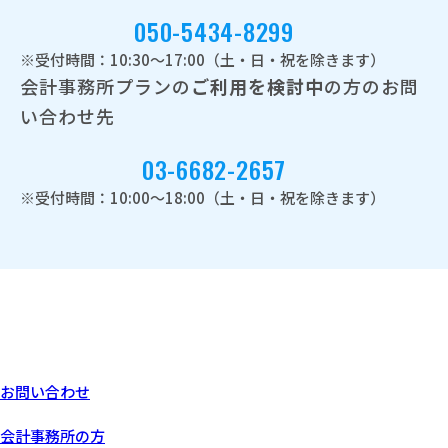
050-5434-8299
※受付時間：10:30～17:00（土・日・祝を除きます）
会計事務所プランの
ご利用を検討中
の方のお問
い合わせ先
03-6682-2657
※受付時間：10:00～18:00（土・日・祝を除きます）
お問い合わせ
あなたにぴったりなプラン
会計事務所の方