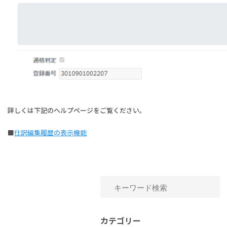
詳しくは下記のヘルプページをご覧ください。
■
仕訳編集履歴の表示機能
カテゴリー