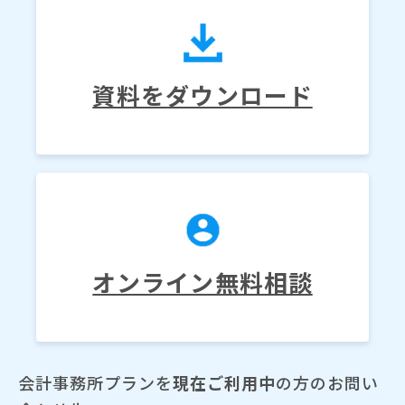
資料をダウンロード
オンライン無料相談
会計事務所プランを
現在ご利用中
の方のお問い