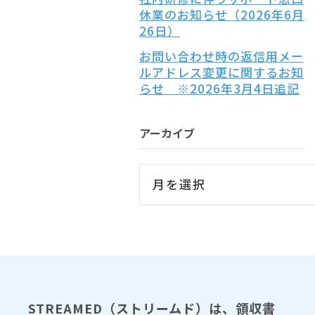
休業のお知らせ（2026年6月
26日）
お問い合わせ時の返信用メー
ルアドレス変更に関するお知
らせ ※2026年3月4日追記
アーカイブ
STREAMED（ストリームド）は、領収書