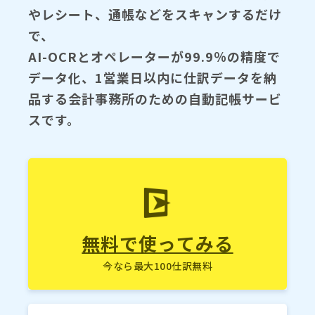
やレシート、通帳などをスキャンするだけ
で、
AI-OCRとオペレーターが99.9％の精度で
データ化、1営業日以内に仕訳データを納
品する会計事務所のための自動記帳サービ
スです。
無料で使ってみる
今なら最大100仕訳無料