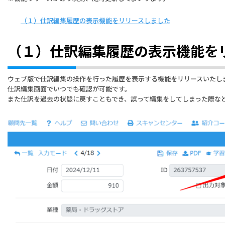
（１）仕訳編集履歴の表示機能をリリースしました
（１）仕訳編集履歴の表示機能を
ウェブ版で仕訳編集の操作を行った履歴を表示する機能をリリースいたし
仕訳編集画面でいつでも確認が可能です。
また仕訳を過去の状態に戻すこともでき、誤って編集をしてしまった際な