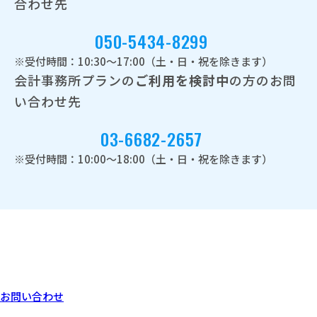
合わせ先
050-5434-8299
※受付時間：10:30～17:00（土・日・祝を除きます）
会計事務所プランの
ご利用を検討中
の方のお問
い合わせ先
03-6682-2657
※受付時間：10:00～18:00（土・日・祝を除きます）
お問い合わせ
あなたにぴったりなプラン