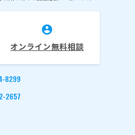
オンライン無料相談
4-8299
2-2657