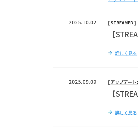
2025.10.02
[ STREAMED ]
【STR
詳しく見る
2025.09.09
[ アップデート
【STR
詳しく見る