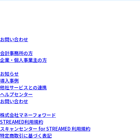
お問い合わせ
あなたにぴったりなプラン
会計事務所の方
企業・個人事業主の方
サービスについて
お知らせ
導入事例
他社サービスとの連携
ヘルプセンター
お問い合わせ
運営会社について
株式会社マネーフォワード
STREAMED利用規約
スキャンセンター for STREAMED 利用規約
特定商取引に基づく表記