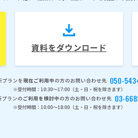
資料をダウンロード
050-543
所プランを
現在ご利用中
の方のお問い合わせ先
※受付時間：10:30～17:00（土・日・祝を除きます）
03-668
所プランの
ご利用を検討中
の方のお問い合わせ先
※受付時間：10:00～18:00（土・日・祝を除きます）