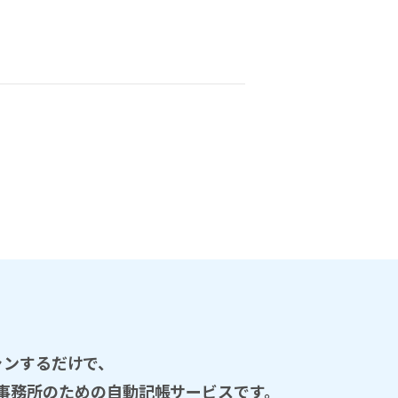
ャンするだけで、
計事務所のための自動記帳サービスです。