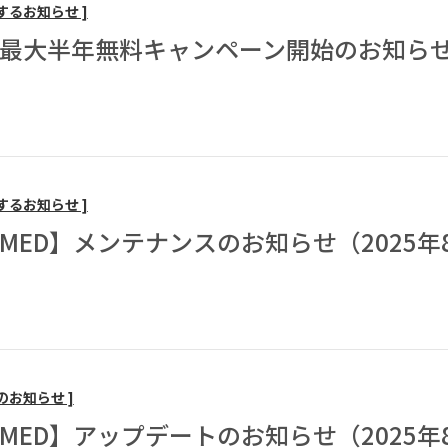
するお知らせ ]
最大半年無料キャンペーン開始のお知ら
するお知らせ ]
EAMED】メンテナンスのお知らせ（2025年
のお知らせ ]
EAMED】アップデートのお知らせ（2025年