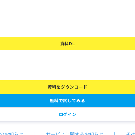
資料DL
お知らせ
資料をダウンロード
無料で試してみる
ログイン
のお知らせ
サービスに関するお知らせ
そ