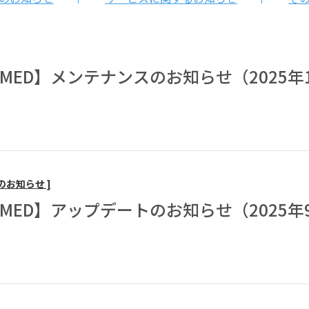
EAMED】メンテナンスのお知らせ（2025年
のお知らせ ]
EAMED】アップデートのお知らせ（2025年