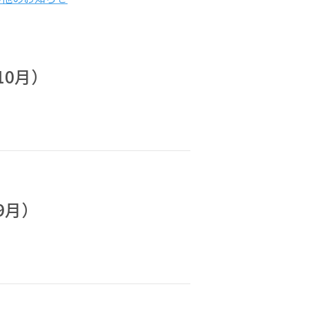
10月）
9月）