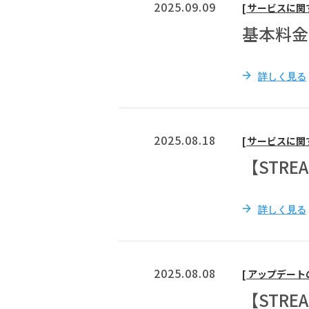
2025.09.09
[ サービスに関
基本料金
詳しく見る
2025.08.18
[ サービスに関
【STR
詳しく見る
2025.08.08
[ アップデート
【STR