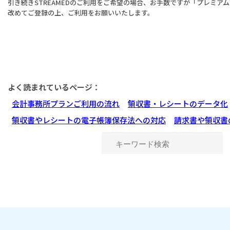
引き続きSTREAMEDのご利用をご希望の場合、お手数ですが「プレミア
改めてご登録の上、ご利用をお願いいたします。
よく読まれているページ：
会計事務所プランご利用の流れ
領収書・レシートのデータ化
領収書やレシートの電子帳簿保存法への対応
請求書や領収書