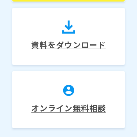
資料をダウンロード
オンライン無料相談