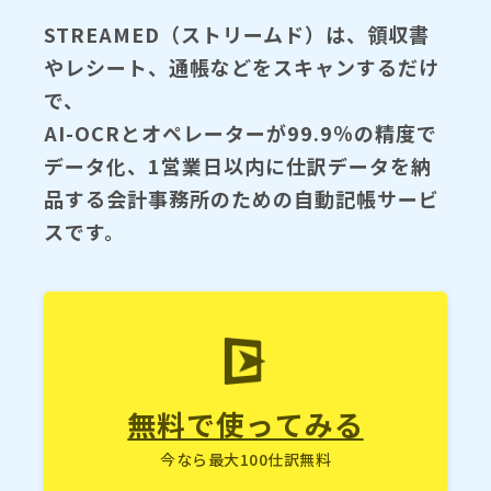
STREAMED（ストリームド）は、領収書
やレシート、通帳などをスキャンするだけ
で、
AI-OCRとオペレーターが99.9％の精度で
データ化、1営業日以内に仕訳データを納
品する会計事務所のための自動記帳サービ
スです。
無料で使ってみる
今なら最大100仕訳無料