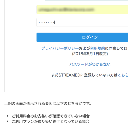
上記の画面が表示される要因は以下のどちらかです。
ご利用料金のお支払いが確認できていない場合
ご利用プランが取り扱い終了となっている場合