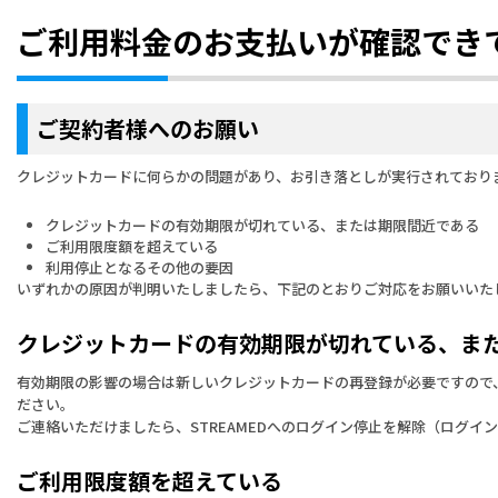
ご利用料金のお支払いが確認でき
ご契約者様へのお願い
クレジットカードに何らかの問題があり、お引き落としが実行されており
クレジットカードの有効期限が切れている、または期限間近である
ご利用限度額を超えている
利用停止となるその他の要因
いずれかの原因が判明いたしましたら、下記のとおりご対応をお願いいた
クレジットカードの有効期限が切れている、ま
有効期限の影響の場合は新しいクレジットカードの再登録が必要ですので
ださい。
ご連絡いただけましたら、STREAMEDへのログイン停止を解除（ログイ
ご利用限度額を超えている