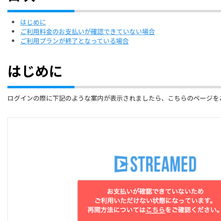
はじめに
ご利用料金のお支払いが確認できていない場合
ご利用プランが終了となっている場合
はじめに
ログインの際に下記のような案内が表示されましたら、こちらのページを