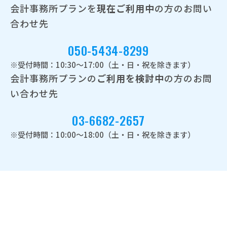
会計事務所プランを
現在ご利用中
の方のお問い
合わせ先
050-5434-8299
※受付時間：10:30～17:00（土・日・祝を除きます）
会計事務所プランの
ご利用を検討中
の方のお問
い合わせ先
03-6682-2657
※受付時間：10:00～18:00（土・日・祝を除きます）