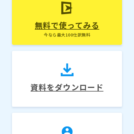
無料で使ってみる
今なら最大100仕訳無料
資料をダウンロード