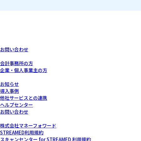
お問い合わせ
あなたにぴったりなプラン
会計事務所の方
企業・個人事業主の方
サービスについて
お知らせ
導入事例
他社サービスとの連携
ヘルプセンター
お問い合わせ
運営会社について
株式会社マネーフォワード
STREAMED利用規約
スキャンセンター for STREAMED 利用規約