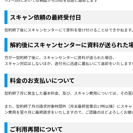
※1～3月においては納品から10日を目途に返却します
スキャン依頼の最終受付日
契約終了後にスキャンセンターにて資料を受け付けることはできかねます
解約後にスキャンセンターに資料が送られた
万が一契約終了後に、スキャンセンターに資料が送られた場合、
スキャン対応はしないほか、送付元に迅速に着払いにて返却をいたします
料金のお支払いについて
契約終了月に発生した基本料金、及び、スキャン費用については、その翌
また、契約終了月の請求対象時間外（月末最終営業日17時以降）にスキ
ン費用を翌々月に最終請求をいたしますので、ご認識のほどよろしくお願
ご利用再開について