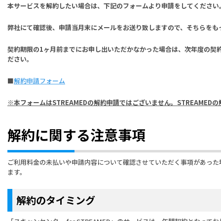
本サービスを解約したい場合は、下記のフォームより申請をしてください
弊社にて確認後、申請当月末にメールをお送り致しますので、そちらをも
契約期限の1ヶ月前までにお申し出いただかなかった場合は、次年度の契
ださい。
■
解約申請フォーム
※本フォームはSTREAMEDの解約申請ではございません。STREAMED
解約に関する注意事項
ご利用料金の未払いや申請内容について確認させていただく事項があった
ます。
解約のタイミング