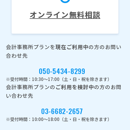
オンライン無料相談
会計事務所プランを
現在ご利用中
の方のお問い
合わせ先
050-5434-8299
※受付時間：10:30～17:00（土・日・祝を除きます）
会計事務所プランの
ご利用を検討中
の方のお問
い合わせ先
03-6682-2657
※受付時間：10:00～18:00（土・日・祝を除きます）