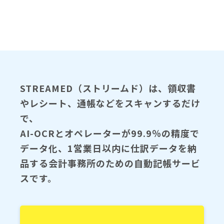
STREAMED（ストリームド）は、領収書
やレシート、通帳などをスキャンするだけ
で、
AI-OCRとオペレーターが99.9％の精度で
データ化、1営業日以内に仕訳データを納
品する会計事務所のための自動記帳サービ
スです。