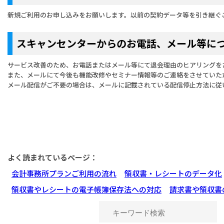
新規ご利用のお申し込みをお願いします。以前の契約データ等を引き継ぐ
スキャンセンターからのお電話、メール等に
サービス改善のため、お電話またはメール等にて退会理由のヒアリングを
また、メールにて今後も機能改修やセミナー情報等のご連絡をさせていた
メール配信がご不要の場合は、メールに記載されている配信停止方法に従
よく読まれているページ：
会計事務所プランご利用の流れ
領収書・レシートのデータ化
領収書やレシートの電子帳簿保存法への対応
請求書や領収書