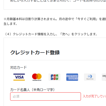
※月額基本料は日割り計算されません。月の途中で「今すぐご利用」を選
生します。
（４）クレジットカード情報を入力し、「次へ」をクリックします。