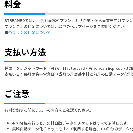
料金
STREAMEDでは、「会計事務所プラン」と「企業・個人事業主向けプラ
プランごとの料金については、以下のヘルプページをご参照ください。
■
各プランの料金について
支払い方法
種類：クレジットカード（VISA・Mastercard・American Express・JCB・
支払い日：毎月の第一営業日（当月の月額基本料と前月の自動データ化料
ご注意
有料登録する前に、以下の内容をご確認ください。
有料登録を行うと、無料自動データ化チケットはすべて消滅します。
無料自動データ化チケットをすべて利用する場合、100件分のデータ