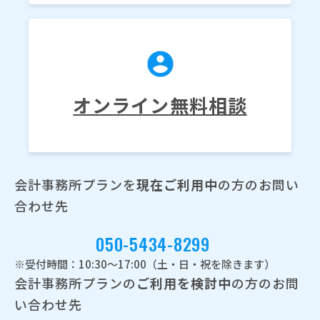
オンライン無料相談
会計事務所プランを
現在ご利用中
の方のお問い
合わせ先
050-5434-8299
※受付時間：10:30～17:00（土・日・祝を除きます）
会計事務所プランの
ご利用を検討中
の方のお問
い合わせ先