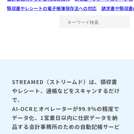
領収書やレシートの電子帳簿保存法への対応
請求書や領収書
STREAMED（ストリームド）は、領収書
やレシート、通帳などをスキャンするだけ
で、
AI-OCRとオペレーターが99.9％の精度で
データ化、1営業日以内に仕訳データを納
品する会計事務所のための自動記帳サービ