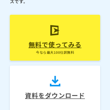
スです。
無料で使ってみる
今なら最大100仕訳無料
資料をダウンロード