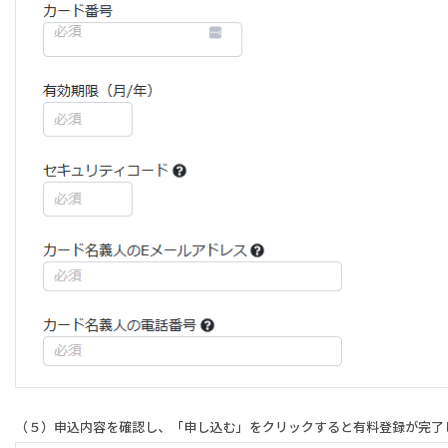
（５）申込内容を確認し、「申し込む」をクリックすると有料登録が完了