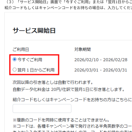
（３）「サービス開始日」画面で「今すぐご利用」または「翌月1日から
紹介コードもしくはキャンペーンコードをお持ちの場合は、入力してくだ