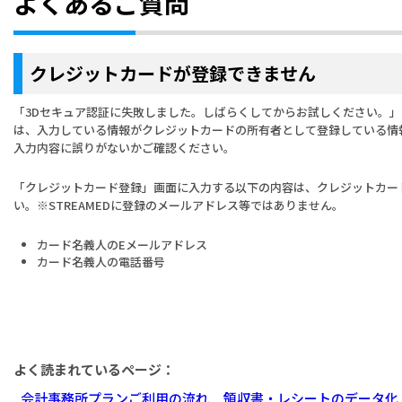
よくあるご質問
クレジットカードが登録できません
「3Dセキュア認証に失敗しました。しばらくしてからお試しください。
は、入力している情報がクレジットカードの所有者として登録している情
入力内容に誤りがないかご確認ください。
「クレジットカード登録」画面に入力する以下の内容は、クレジットカー
い。※STREAMEDに登録のメールアドレス等ではありません。
カード名義人のEメールアドレス
カード名義人の電話番号
よく読まれているページ：
会計事務所プランご利用の流れ
領収書・レシートのデータ化