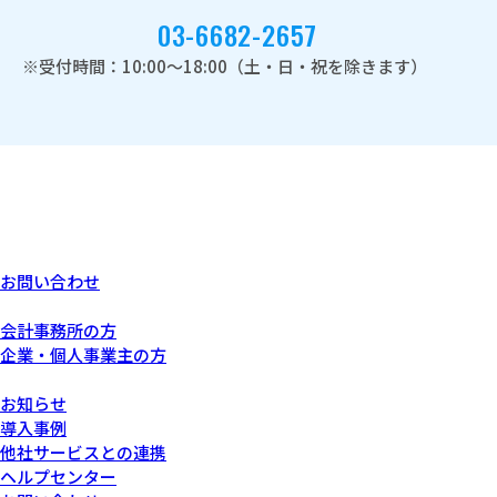
03-6682-2657
※受付時間：10:00～18:00（土・日・祝を除きます）
お問い合わせ
あなたにぴったりなプラン
会計事務所の方
企業・個人事業主の方
サービスについて
お知らせ
導入事例
他社サービスとの連携
ヘルプセンター