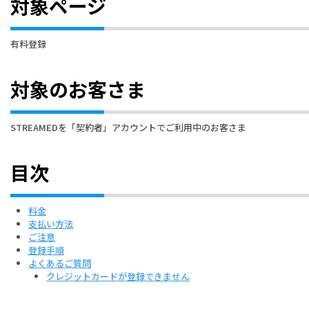
対象ページ
有料登録
対象のお客さま
STREAMEDを「契約者」アカウントでご利用中のお客さま
目次
料金
支払い方法
ご注意
登録手順
よくあるご質問
クレジットカードが登録できません