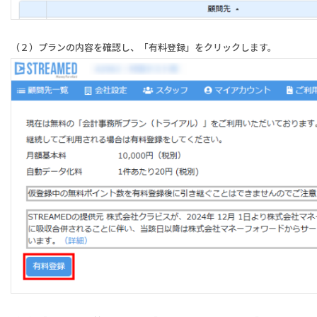
（２）プランの内容を確認し、「有料登録」をクリックします。