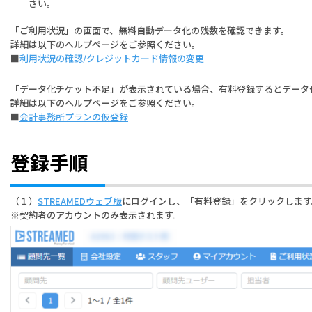
さい。
「ご利用状況」の画面で、無料自動データ化の残数を確認できます。
詳細は以下のヘルプページをご参照ください。
■
利用状況の確認/クレジットカード情報の変更
「データ化チケット不足」が表示されている場合、有料登録するとデータ
詳細は以下のヘルプページをご参照ください。
■
会計事務所プランの仮登録
登録手順
（１）
STREAMEDウェブ版
にログインし、「有料登録」をクリックします
※契約者のアカウントのみ表示されます。