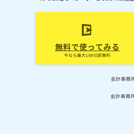
無料で使ってみる
今なら最大100仕訳無料
会計事務
会計事務