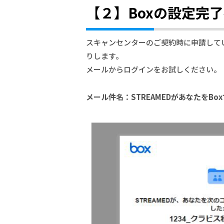
【２】Boxの設定完
スキャンセンターのご契約時に申請して
りします。
メールからログインをお試しください。
メール件名：STREAMEDがあなたをB