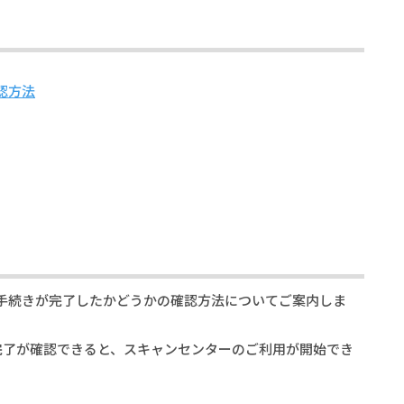
認方法
手続きが完了したかどうかの確認方法についてご案内しま
完了が確認できると、スキャンセンターのご利用が開始でき