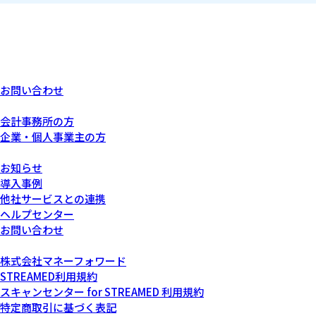
お問い合わせ
あなたにぴったりなプラン
会計事務所の方
企業・個人事業主の方
サービスについて
お知らせ
導入事例
他社サービスとの連携
ヘルプセンター
お問い合わせ
運営会社について
株式会社マネーフォワード
STREAMED利用規約
スキャンセンター for STREAMED 利用規約
特定商取引に基づく表記