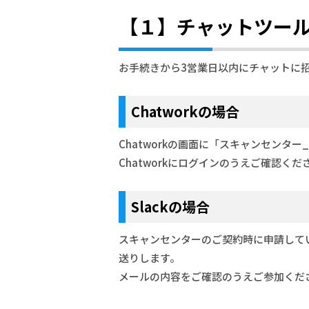
【１】チャットツー
お手続きから3営業日以内にチャットに
Chatworkの場合
Chatworkの画面に「スキャンセン
Chatworkにログインのうえご確認くだ
Slackの場合
スキャンセンターのご契約時に申請してい
送りします。
メールの内容をご確認のうえご参加くだ