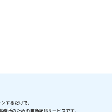
ャンするだけで、
計事務所のための自動記帳サービスです。