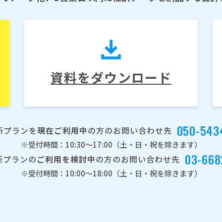
資料をダウンロード
050-543
所プランを
現在ご利用中
の方のお問い合わせ先
※受付時間：10:30～17:00（土・日・祝を除きます）
03-668
所プランの
ご利用を検討中
の方のお問い合わせ先
※受付時間：10:00～18:00（土・日・祝を除きます）