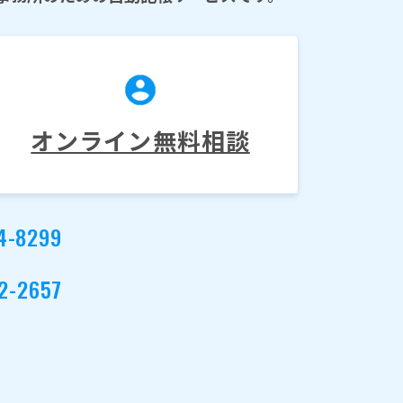
オンライン無料相談
4-8299
2-2657