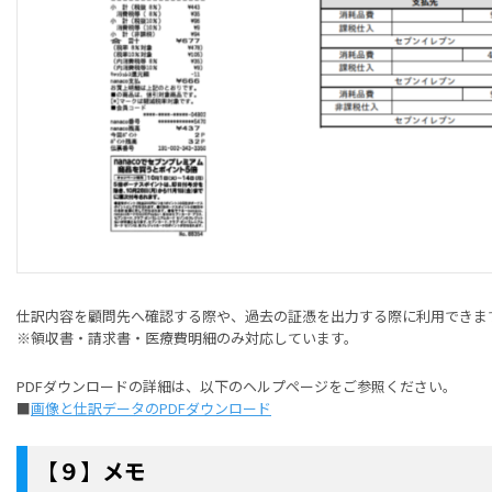
仕訳内容を顧問先へ確認する際や、過去の証憑を出力する際に利用できま
※領収書・請求書・医療費明細のみ対応しています。
PDFダウンロードの詳細は、以下のヘルプページをご参照ください。
■
画像と仕訳データのPDFダウンロード
【９】メモ