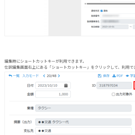
編集時に
ショートカットキー
が利用できます。
仕訳編集画面右上にある「ショートカットキー」をクリックして、利用で