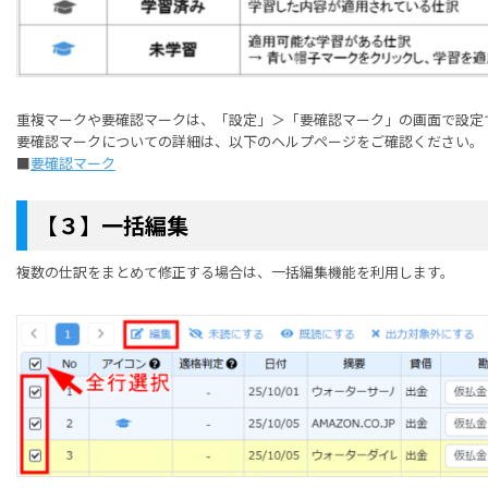
重複マークや要確認マークは、「設定」＞「要確認マーク」の画面で設定
要確認マークについての詳細は、以下のヘルプページをご確認ください。
■
要確認マーク
【３】一括編集
複数の仕訳をまとめて修正する場合は、一括編集機能を利用します。