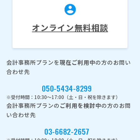
オンライン無料相談
会計事務所プランを
現在ご利用中
の方のお問い
合わせ先
050-5434-8299
※受付時間：10:30～17:00（土・日・祝を除きます）
会計事務所プランの
ご利用を検討中
の方のお問
い合わせ先
03-6682-2657