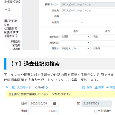
【７】過去仕訳の検索
同じ支払先や摘要に対する過去の仕訳内容を確認する
場合に、利用できま
仕訳編集画面で「過去仕訳」をクリックして検索・反映します。