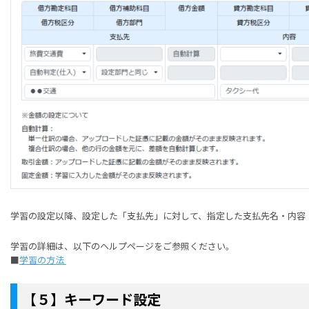
学習の設定以降、設定した「支払先」に対して、指定した支払先名・内容
学習の詳細は、以下のヘルプページをご参照ください。
■
学習の方法
【５】キーワード設定