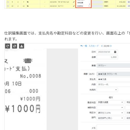
仕訳編集画面では、支払先名や勘定科目などの変更を行い、画面右上の「
れます。