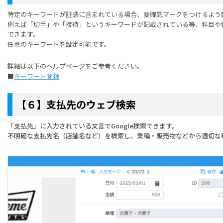
特定のキーワードが証憑に含まれている場合、要確認マークをつけるよう
例えば「切手」や「接待」というキーワードが記載されている等、科目や
できます。
任意のキーワードを設定可能です。
詳細は以下のヘルプページをご参考ください。
■
キーワード登録
【６】支払先のウェブ検索
「支払先」に入力されている文言でGoogle検索できます。
不明確な支払先名（店舗名など）を検索し、業種・販売物などから適切な