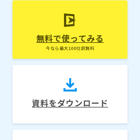
無料で使ってみる
今なら最大100仕訳無料
資料をダウンロード