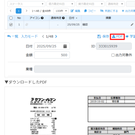
▼ダウンロードしたPDF