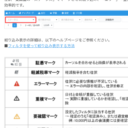
効率的です。
絞り込み表示の詳細は、以下のヘルプページをご参照ください。
■
フィルタを使って絞り込み表示する方法