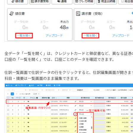
全データ「一覧を開く」は、クレジットカードと領収書など、異なる証憑
口座の「一覧を開く」では、口座ごとのデータを確認できます。
仕訳一覧画面で仕訳データの行をクリックすると、仕訳編集画面が開きま
科目・摘要は一覧画面のまま編集できます。