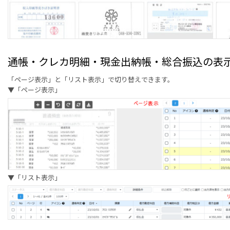
通帳・クレカ明細・現金出納帳・総合振込の表
「ページ表示」と「リスト表示」で切り替えできます。
▼「ページ表示」
▼「リスト表示」