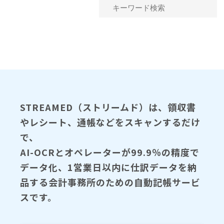
STREAMED（ストリームド）は、領収書
やレシート、通帳などをスキャンするだけ
で、
AI-OCRとオペレーターが99.9％の精度で
データ化、1営業日以内に仕訳データを納
品する会計事務所のための自動記帳サービ
スです。